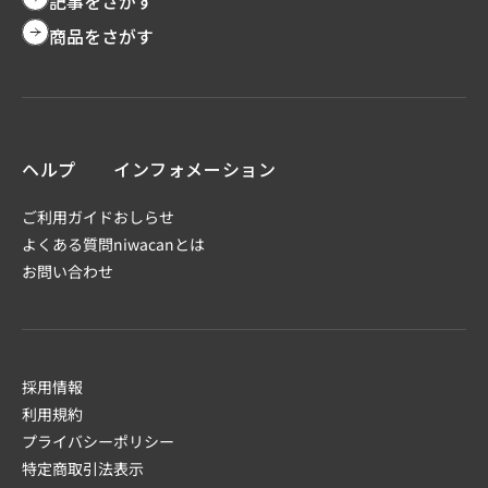
記事をさがす
商品をさがす
ヘルプ
インフォメーション
ご利用ガイド
おしらせ
よくある質問
niwacanとは
お問い合わせ
採用情報
利用規約
プライバシーポリシー
特定商取引法表示