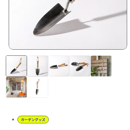
ガーデングッズ