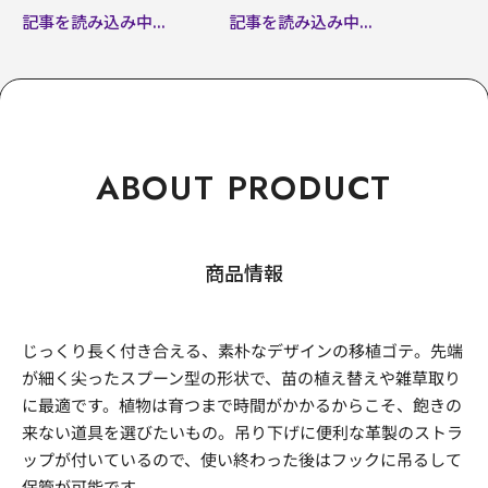
記事を読み込み中...
記事を読み込み中...
ABOUT PRODUCT
商品情報
じっくり長く付き合える、素朴なデザインの移植ゴテ。先端
が細く尖ったスプーン型の形状で、苗の植え替えや雑草取り
に最適です。植物は育つまで時間がかかるからこそ、飽きの
来ない道具を選びたいもの。吊り下げに便利な革製のストラ
ップが付いているので、使い終わった後はフックに吊るして
保管が可能です。