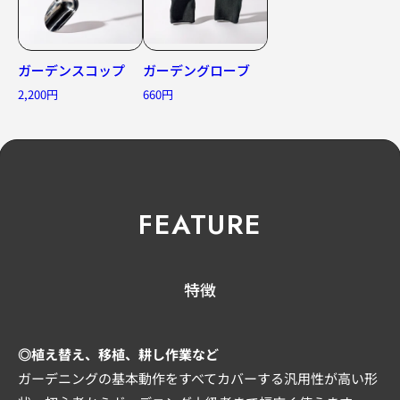
ガーデンスコップ
ガーデングローブ
2,200円
660円
FEATURE
特徴
◎植え替え、移植、耕し作業など
ガーデニングの基本動作をすべてカバーする汎用性が高い形