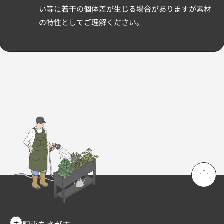
い等に若干の個体差が生じる場合がありますが素材
の特性としてご理解ください。