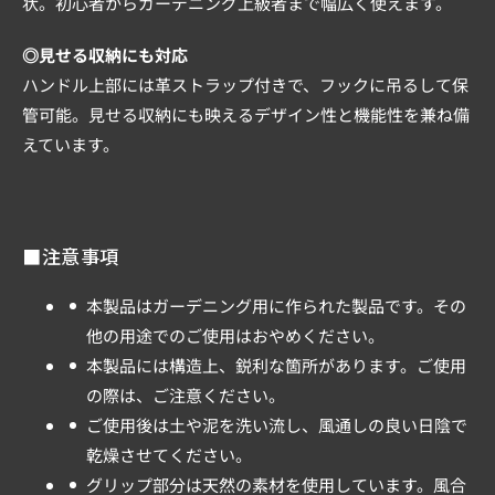
状。初心者からガーデニング上級者まで幅広く使えます。
◎見せる収納にも対応
ハンドル上部には革ストラップ付きで、フックに吊るして保
管可能。見せる収納にも映えるデザイン性と機能性を兼ね備
えています。
■注意事項
本製品はガーデニング用に作られた製品です。その
他の用途でのご使用はおやめください。
本製品には構造上、鋭利な箇所があります。ご使用
の際は、ご注意ください。
ご使用後は土や泥を洗い流し、風通しの良い日陰で
乾燥させてください。
グリップ部分は天然の素材を使用しています。風合