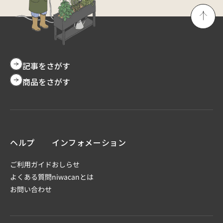
記事をさがす
商品をさがす
ヘルプ
インフォメーション
ご利用ガイド
おしらせ
よくある質問
niwacanとは
お問い合わせ