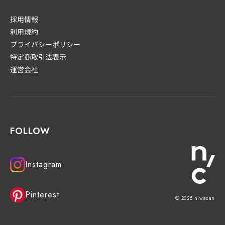
採用情報
利用規約
プライバシーポリシー
特定商取引法表示
運営会社
FOLLOW
Instagram
Pinterest
© 2025 niwacan