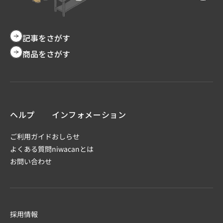
記事をさがす
商品をさがす
ヘルプ
インフォメーション
ご利用ガイド
おしらせ
よくある質問
niwacanとは
お問い合わせ
採用情報